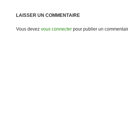
LAISSER UN COMMENTAIRE
Vous devez
vous connecter
pour publier un commentair