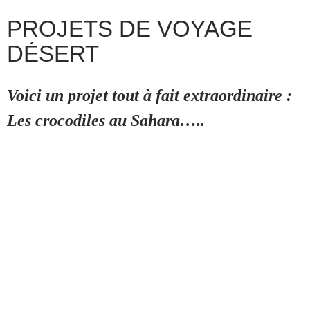
PROJETS DE VOYAGE
DÉSERT
Voici un projet tout à fait extraordinaire :
Les crocodiles au Sahara…..
a