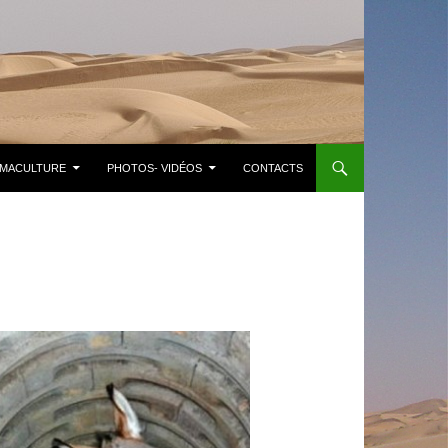
MACULTURE
PHOTOS- VIDÉOS
CONTACTS