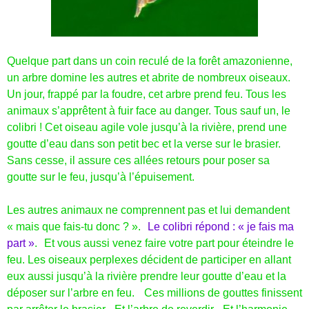
Quelque part dans un coin reculé de la forêt amazonienne,
un arbre domine les autres et abrite de nombreux oiseaux.
Un jour, frappé par la foudre, cet arbre prend feu. Tous les
animaux s’apprêtent à fuir face au danger. Tous sauf un, le
colibri ! Cet oiseau agile vole jusqu’à la rivière, prend une
goutte d’eau dans son petit bec et la verse sur le brasier.
Sans cesse, il assure ces allées retours pour poser sa
goutte sur le feu, jusqu’à l’épuisement.
Les autres animaux ne comprennent pas et lui demandent
« mais que fais-tu donc ? ».
Le colibri répond : « je fais ma
part »
. Et vous aussi venez faire votre part pour éteindre le
feu. Les oiseaux perplexes décident de participer en allant
eux aussi jusqu’à la rivière prendre leur goutte d’eau et la
déposer sur l’arbre en feu. Ces millions de gouttes finissent