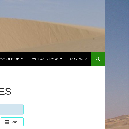
MACULTURE
PHOTOS- VIDÉOS
CONTACTS
ES
Jour