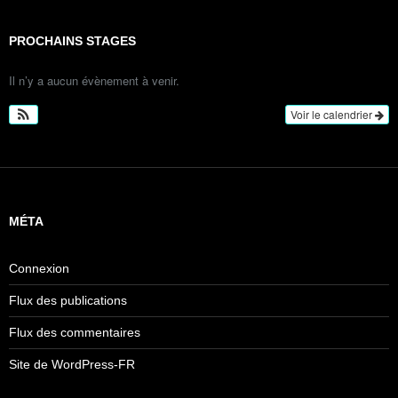
PROCHAINS STAGES
Il n’y a aucun évènement à venir.
Voir le calendrier
MÉTA
Connexion
Flux des publications
Flux des commentaires
Site de WordPress-FR