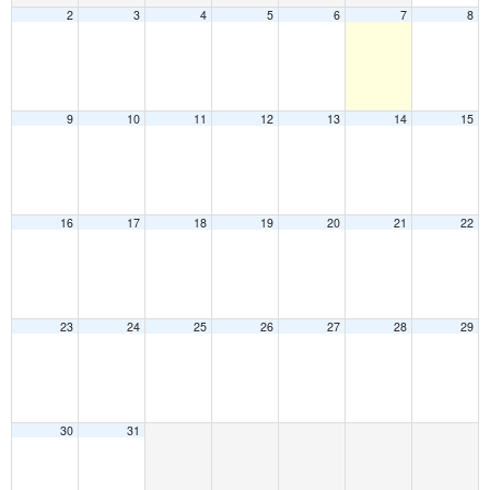
2
3
4
5
6
7
8
9
10
11
12
13
14
15
16
17
18
19
20
21
22
23
24
25
26
27
28
29
30
31