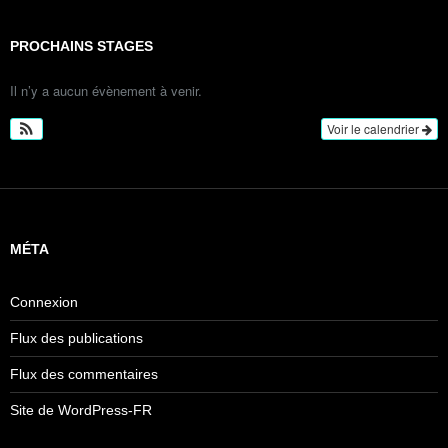
PROCHAINS STAGES
Il n’y a aucun évènement à venir.
Voir le calendrier
MÉTA
Connexion
Flux des publications
Flux des commentaires
Site de WordPress-FR