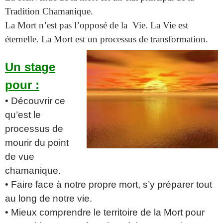
Tradition Chamanique.
La Mort n’est pas l’opposé de la Vie. La Vie est
éternelle. La Mort est un processus de
transformation.
Un stage
pour :
• Découvrir ce
qu’est le
processus de
mourir du point
de vue
chamanique.
• Faire face à notre propre mort, s’y préparer tout
au long de notre vie.
• Mieux comprendre le territoire de la Mort pour