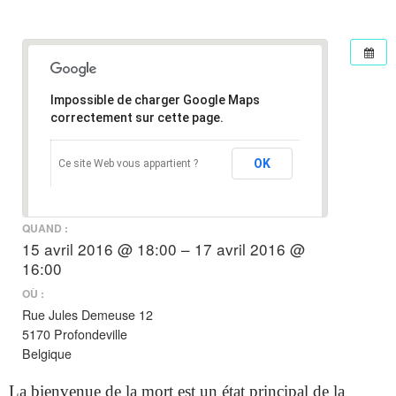
Impossible de charger Google Maps
correctement sur cette page.
OK
Ce site Web vous appartient ?
QUAND :
15 avril 2016 @ 18:00 – 17 avril 2016 @
16:00
OÙ :
Rue Jules Demeuse 12
5170 Profondeville
Belgique
La bienvenue de la mort est un état principal de la