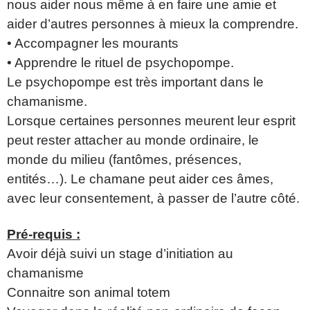
nous aider nous même à en faire une amie et
aider d’autres personnes à mieux la comprendre.
• Accompagner les mourants
• Apprendre le rituel de psychopompe.
Le psychopompe est très important dans le
chamanisme.
Lorsque certaines personnes meurent leur esprit
peut rester attacher au monde ordinaire, le
monde du milieu (fantômes, présences,
entités…). Le chamane peut aider ces âmes,
avec leur consentement, à passer de l’autre côté.
Pré-requis :
Avoir déjà suivi un stage d’initiation au
chamanisme
Connaitre son animal totem