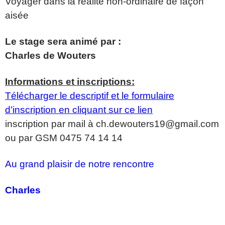
Voyager dans la réalité non-ordinaire de façon
aisée
Le stage sera animé par :
Charles de Wouters
Informations et inscriptions:
Télécharger le descriptif et le formulaire
d’inscription en cliquant sur ce lien
inscription par mail à ch.dewouters19@gmail.com
ou par GSM 0475 74 14 14
Au grand plaisir de notre rencontre
Charles