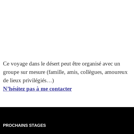
Ce voyage dans le désert peut être organisé avec un
groupe sur mesure (famille, amis, collègues, amoureux
de lieux privilégiés…)
N’hésitez pas à me contacter
PROCHAINS STAGES