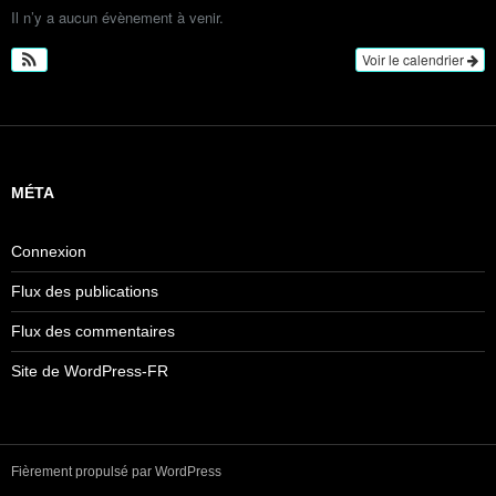
Il n’y a aucun évènement à venir.
Voir le calendrier
MÉTA
Connexion
Flux des publications
Flux des commentaires
Site de WordPress-FR
Fièrement propulsé par WordPress