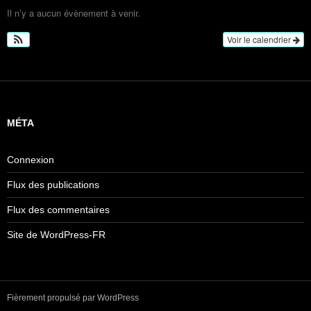
Il n’y a aucun évènement à venir.
Voir le calendrier
MÉTA
Connexion
Flux des publications
Flux des commentaires
Site de WordPress-FR
Fièrement propulsé par WordPress