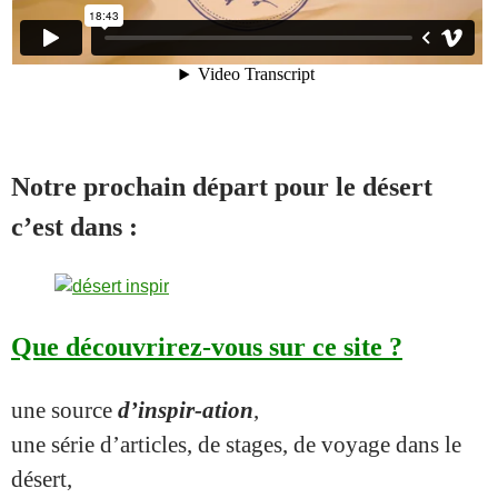
Notre prochain départ pour le désert
c’est dans :
Que découvrirez-vous sur ce site ?
une source
d’inspir-ation
,
une série d’articles, de stages, de voyage dans le
désert,