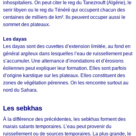
inhospitaliers. On peut citer le reg du Tanezrouft (Algérie), le
serir libyen ou le reg du Ténéré qui occupent chacun des
centaines de milliers de km². Ils peuvent occuper aussi le
sommet des plateaux.
Les dayas
Les dayas sont des cuvettes d’extension limitée, au fond en
général argileux dans lesquelles l’eau de ruissellement peut
s’accumuler. Une alternance d’inondations et d’érosions
éoliennes peut expliquer leur formation. Elles sont parfois
d’origine karstique sur les plateaux. Elles constituent des
zones de végétation pérennes. On les rencontre surtout au
nord du Sahara.
Les sebkhas
À la différence des précédentes, les sebkhas forment des
marais salants temporaires. L’eau peut provenir du
ruissellement ou de sources temporaires. La plus grande, le