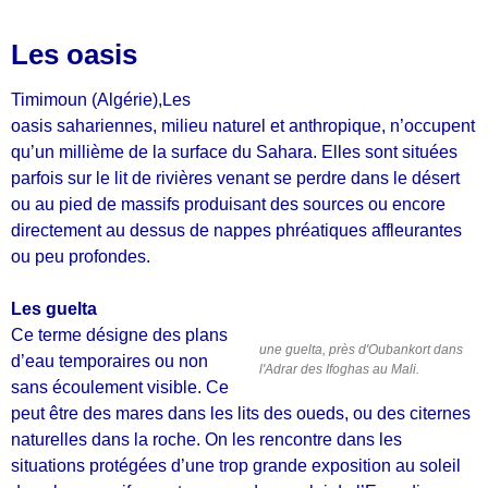
Les oasis
Timimoun (Algérie),Les
oasis sahariennes, milieu naturel et anthropique, n’occupent
qu’un millième de la surface du Sahara. Elles sont situées
parfois sur le lit de rivières venant se perdre dans le désert
ou au pied de massifs produisant des sources ou encore
directement au dessus de nappes phréatiques affleurantes
ou peu profondes.
Les guelta
Ce terme désigne des plans
une guelta, près d'Oubankort dans
d’eau temporaires ou non
l'Adrar des Ifoghas au Mali.
sans écoulement visible. Ce
peut
être des mares dans les lits des oueds, ou des citernes
naturelles dans la roche. On les
rencontre dans les
situations protégées d’une trop grande exposition au soleil