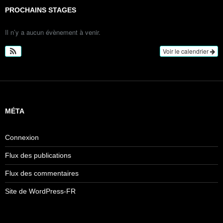
PROCHAINS STAGES
Il n’y a aucun évènement à venir.
Voir le calendrier
MÉTA
Connexion
Flux des publications
Flux des commentaires
Site de WordPress-FR