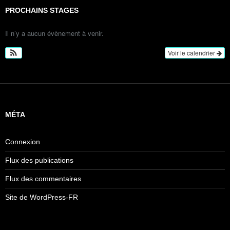
PROCHAINS STAGES
Il n’y a aucun évènement à venir.
Voir le calendrier
MÉTA
Connexion
Flux des publications
Flux des commentaires
Site de WordPress-FR