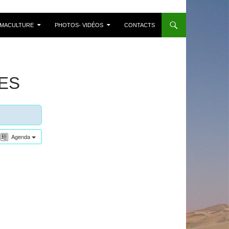
MACULTURE
PHOTOS- VIDÉOS
CONTACTS
ES
Agenda