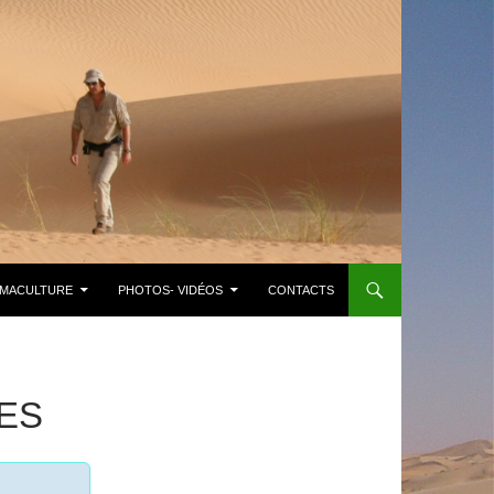
MACULTURE
PHOTOS- VIDÉOS
CONTACTS
ES