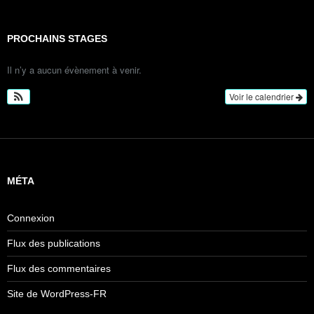
PROCHAINS STAGES
Il n’y a aucun évènement à venir.
Voir le calendrier
MÉTA
Connexion
Flux des publications
Flux des commentaires
Site de WordPress-FR