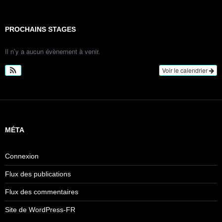
PROCHAINS STAGES
Il n’y a aucun évènement à venir.
Voir le calendrier
MÉTA
Connexion
Flux des publications
Flux des commentaires
Site de WordPress-FR