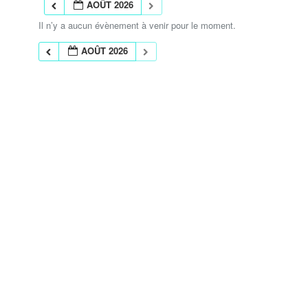
AOÛT 2026
Il n’y a aucun évènement à venir pour le moment.
AOÛT 2026