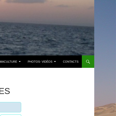
MACULTURE
PHOTOS- VIDÉOS
CONTACTS
ES