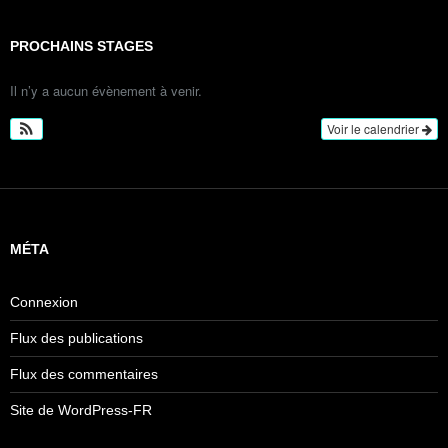
PROCHAINS STAGES
Il n’y a aucun évènement à venir.
Voir le calendrier
MÉTA
Connexion
Flux des publications
Flux des commentaires
Site de WordPress-FR