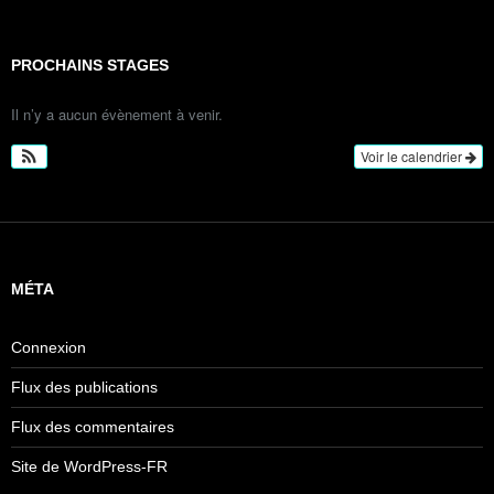
PROCHAINS STAGES
Il n’y a aucun évènement à venir.
Voir le calendrier
MÉTA
Connexion
Flux des publications
Flux des commentaires
Site de WordPress-FR