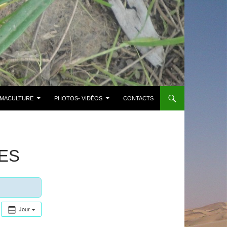
MACULTURE
PHOTOS- VIDÉOS
CONTACTS
ES
Jour