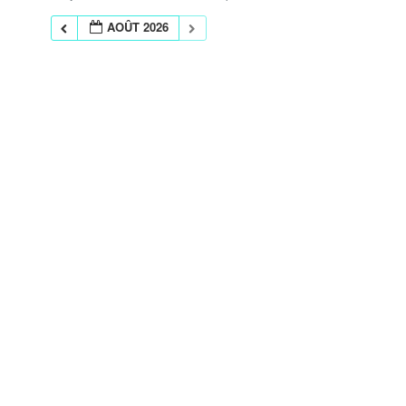
AOÛT 2026