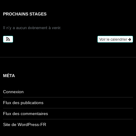
PROCHAINS STAGES
Il n’y a aucun évènement à venir.
Voir le calendrier
MÉTA
Connexion
Flux des publications
Flux des commentaires
Site de WordPress-FR