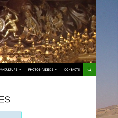
MACULTURE
PHOTOS- VIDÉOS
CONTACTS
ES