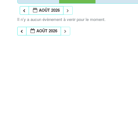
AOÛT 2026
Il n’y a aucun évènement à venir pour le moment.
AOÛT 2026