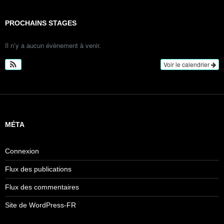
PROCHAINS STAGES
Il n’y a aucun évènement à venir.
Voir le calendrier
MÉTA
Connexion
Flux des publications
Flux des commentaires
Site de WordPress-FR