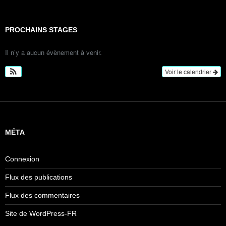
PROCHAINS STAGES
Il n’y a aucun évènement à venir.
Voir le calendrier
MÉTA
Connexion
Flux des publications
Flux des commentaires
Site de WordPress-FR