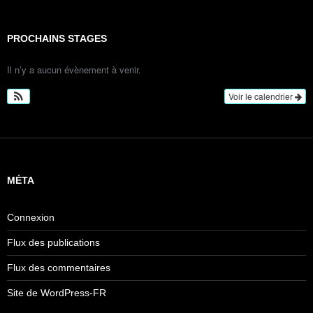
PROCHAINS STAGES
Il n’y a aucun évènement à venir.
Voir le calendrier
MÉTA
Connexion
Flux des publications
Flux des commentaires
Site de WordPress-FR