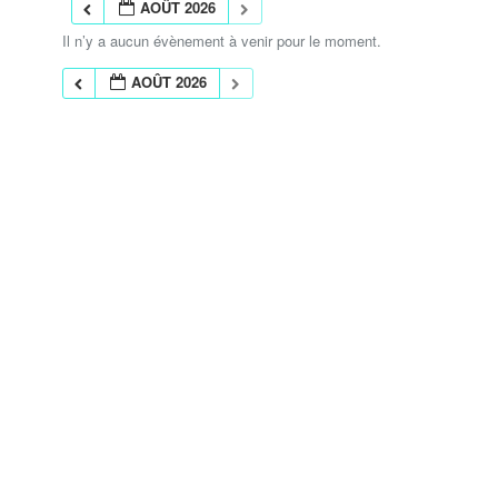
AOÛT 2026
Il n’y a aucun évènement à venir pour le moment.
AOÛT 2026