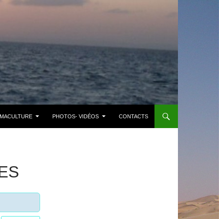
MACULTURE
PHOTOS- VIDÉOS
CONTACTS
ES