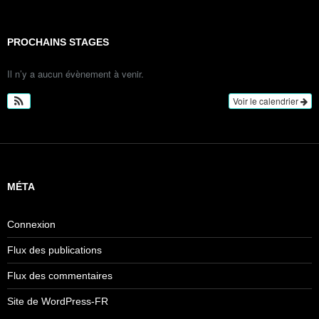
PROCHAINS STAGES
Il n’y a aucun évènement à venir.
Voir le calendrier
MÉTA
Connexion
Flux des publications
Flux des commentaires
Site de WordPress-FR