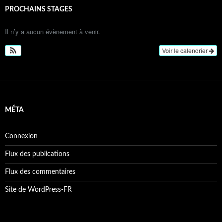
PROCHAINS STAGES
Il n’y a aucun évènement à venir.
Voir le calendrier
MÉTA
Connexion
Flux des publications
Flux des commentaires
Site de WordPress-FR