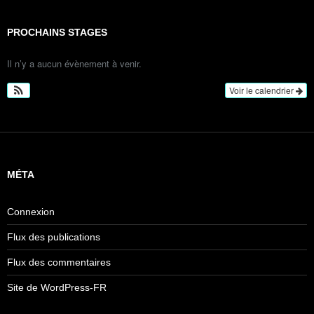
PROCHAINS STAGES
Il n’y a aucun évènement à venir.
Voir le calendrier
MÉTA
Connexion
Flux des publications
Flux des commentaires
Site de WordPress-FR