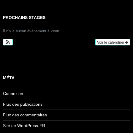
PROCHAINS STAGES
Il n’y a aucun évènement à venir.
Voir le calendrier
MÉTA
Connexion
Flux des publications
Flux des commentaires
Site de WordPress-FR