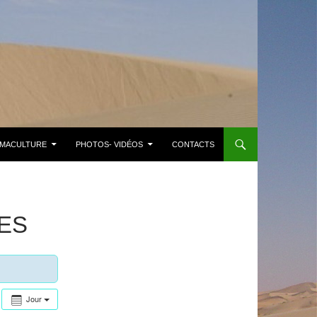
MACULTURE
PHOTOS- VIDÉOS
CONTACTS
ES
Jour