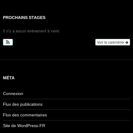
PROCHAINS STAGES
Il n’y a aucun évènement à venir.
Voir le calendrier
MÉTA
Connexion
Flux des publications
Flux des commentaires
Site de WordPress-FR