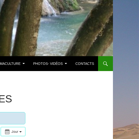
MACULTURE
PHOTOS- VIDÉOS
CONTACTS
ES
Jour