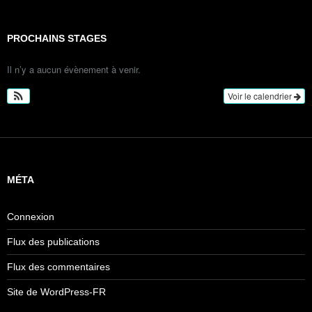
PROCHAINS STAGES
Il n’y a aucun évènement à venir.
Voir le calendrier
MÉTA
Connexion
Flux des publications
Flux des commentaires
Site de WordPress-FR