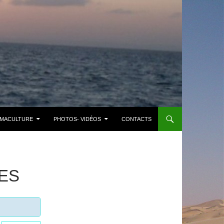
MACULTURE
PHOTOS- VIDÉOS
CONTACTS
ES