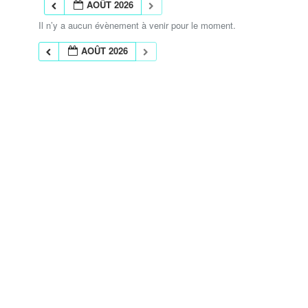
AOÛT 2026
Il n’y a aucun évènement à venir pour le moment.
AOÛT 2026