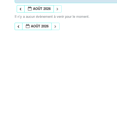
AOÛT 2026
Il n’y a aucun évènement à venir pour le moment.
AOÛT 2026