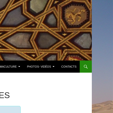
MACULTURE
PHOTOS- VIDÉOS
CONTACTS
ES