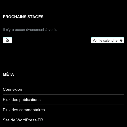
PROCHAINS STAGES
Il n’y a aucun évènement à venir.
Voir le calendrier
MÉTA
Connexion
Flux des publications
Flux des commentaires
Site de WordPress-FR