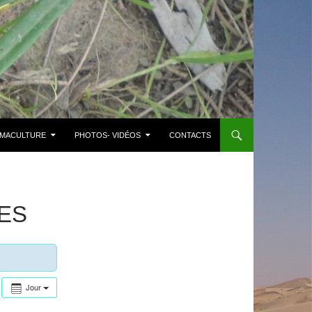
MACULTURE
PHOTOS- VIDÉOS
CONTACTS
ES
Jour