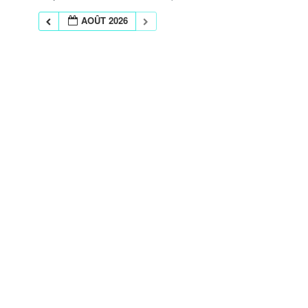
AOÛT 2026