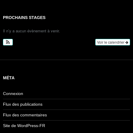
PROCHAINS STAGES
Il n’y a aucun évènement à venir.
Voir le calendrier
MÉTA
Connexion
Flux des publications
Flux des commentaires
Site de WordPress-FR