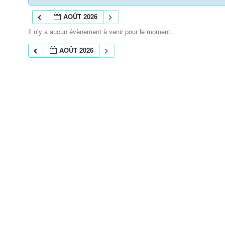
AOÛT 2026
Il n’y a aucun évènement à venir pour le moment.
AOÛT 2026