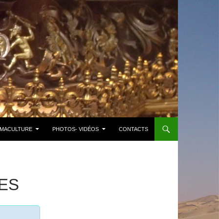
MACULTURE
PHOTOS- VIDÉOS
CONTACTS
ES