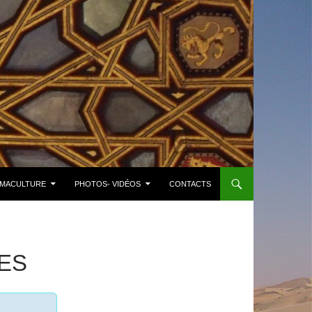
MACULTURE
PHOTOS- VIDÉOS
CONTACTS
ES