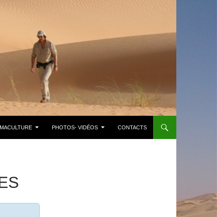
MACULTURE
PHOTOS- VIDÉOS
CONTACTS
ES