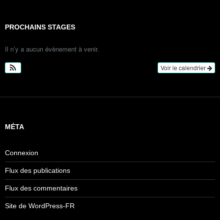
PROCHAINS STAGES
Il n’y a aucun évènement à venir.
Voir le calendrier
MÉTA
Connexion
Flux des publications
Flux des commentaires
Site de WordPress-FR