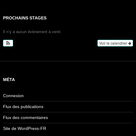
PROCHAINS STAGES
Il n’y a aucun évènement à venir.
Voir le calendrier
MÉTA
Connexion
Flux des publications
Flux des commentaires
Site de WordPress-FR