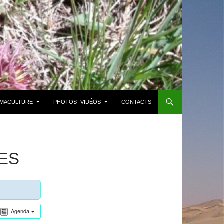
MACULTURE
PHOTOS- VIDÉOS
CONTACTS
ES
Agenda