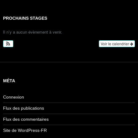
PROCHAINS STAGES
Il n’y a aucun évènement à venir.
Voir le calendrier
MÉTA
Connexion
Flux des publications
Flux des commentaires
Site de WordPress-FR