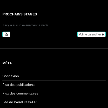
PROCHAINS STAGES
Il n’y a aucun évènement à venir.
Voir le calendrier
MÉTA
Connexion
Flux des publications
Flux des commentaires
Site de WordPress-FR