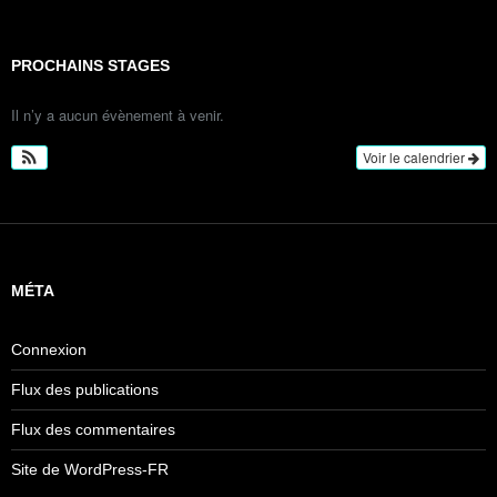
PROCHAINS STAGES
Il n’y a aucun évènement à venir.
Voir le calendrier
MÉTA
Connexion
Flux des publications
Flux des commentaires
Site de WordPress-FR